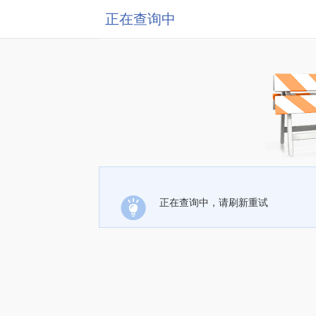
正在查询中
正在查询中，请刷新重试