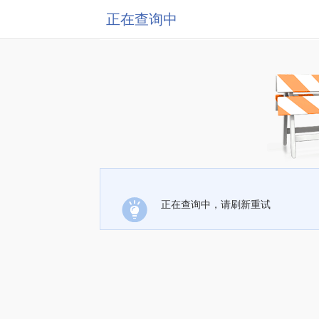
正在查询中
正在查询中，请刷新重试